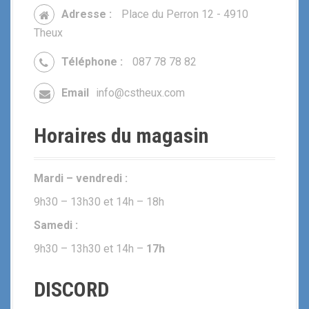
Adresse :
Place du Perron 12 - 4910
Theux
Téléphone :
087 78 78 82
Email
info@cstheux.com
Horaires du magasin
Mardi – vendredi :
9h30 – 13h30 et 14h – 18h
Samedi :
9h30 – 13h30 et 14h –
17h
DISCORD