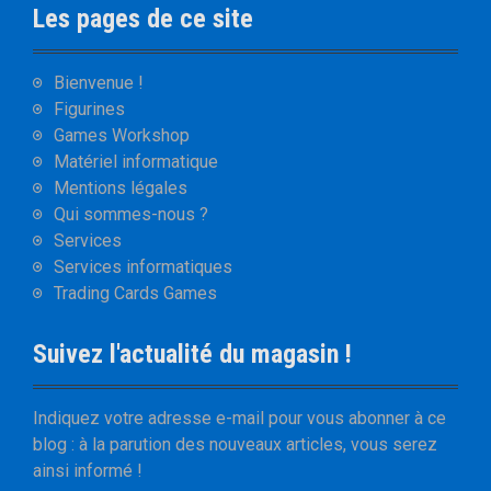
Les pages de ce site
Bienvenue !
Figurines
Games Workshop
Matériel informatique
Mentions légales
Qui sommes-nous ?
Services
Services informatiques
Trading Cards Games
Suivez l'actualité du magasin !
Indiquez votre adresse e-mail pour vous abonner à ce
blog : à la parution des nouveaux articles, vous serez
ainsi informé !