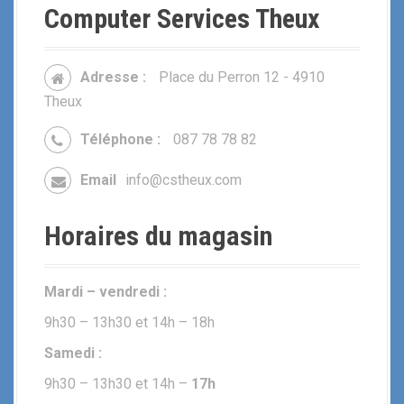
Computer Services Theux
Adresse :
Place du Perron 12 - 4910
Theux
Téléphone :
087 78 78 82
Email
info@cstheux.com
Horaires du magasin
Mardi – vendredi :
9h30 – 13h30 et 14h – 18h
Samedi :
9h30 – 13h30 et 14h –
17h