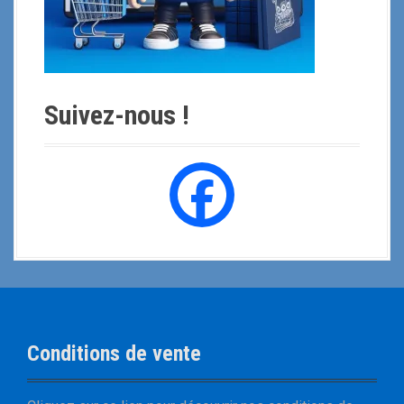
Suivez-nous !
Conditions de vente