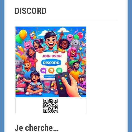
DISCORD
Je cherche…