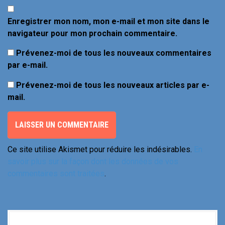
Enregistrer mon nom, mon e-mail et mon site dans le
navigateur pour mon prochain commentaire.
Prévenez-moi de tous les nouveaux commentaires
par e-mail.
Prévenez-moi de tous les nouveaux articles par e-
mail.
Ce site utilise Akismet pour réduire les indésirables.
En
savoir plus sur la façon dont les données de vos
commentaires sont traitées
.