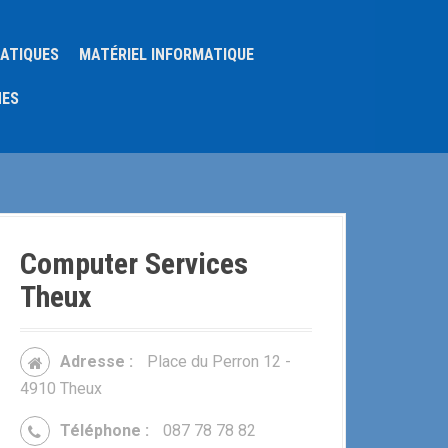
MATIQUES
MATÉRIEL INFORMATIQUE
NES
Computer Services
Theux
Adresse :
Place du Perron 12 -
4910 Theux
Téléphone :
087 78 78 82