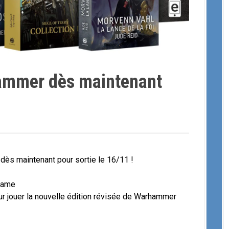
mmer dès maintenant
ès maintenant pour sortie le 16/11 !
Game
r jouer la nouvelle édition révisée de Warhammer