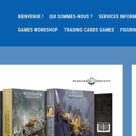
BIENVENUE !
QUI SOMMES-NOUS ?
SERVICES INFOR
GAMES WORKSHOP
TRADING CARDS GAMES
FIGURI