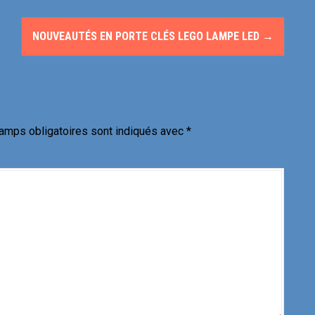
NOUVEAUTÉS EN PORTE CLÉS LEGO LAMPE LED
→
amps obligatoires sont indiqués avec
*