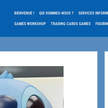
BIENVENUE !
QUI SOMMES-NOUS ?
SERVICES INFOR
GAMES WORKSHOP
TRADING CARDS GAMES
FIGURI