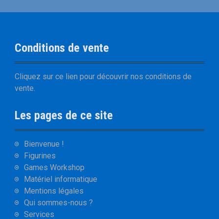
Conditions de vente
Cliquez sur
ce lien
pour découvrir nos
conditions de
vente
.
Les pages de ce site
Bienvenue !
Figurines
Games Workshop
Matériel informatique
Mentions légales
Qui sommes-nous ?
Services