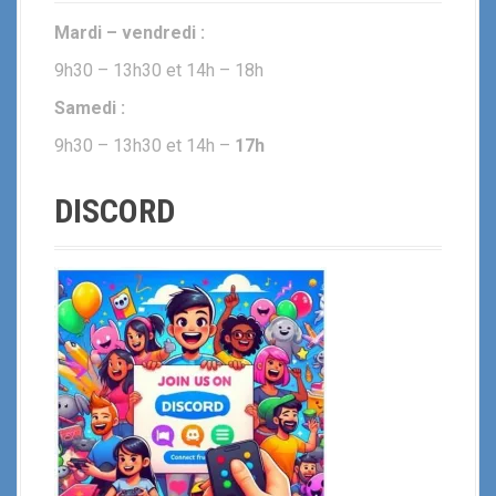
Mardi – vendredi :
9h30 – 13h30 et 14h – 18h
Samedi :
9h30 – 13h30 et 14h –
17h
DISCORD