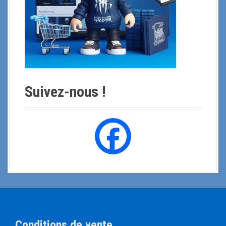
Suivez-nous !
Conditions de vente