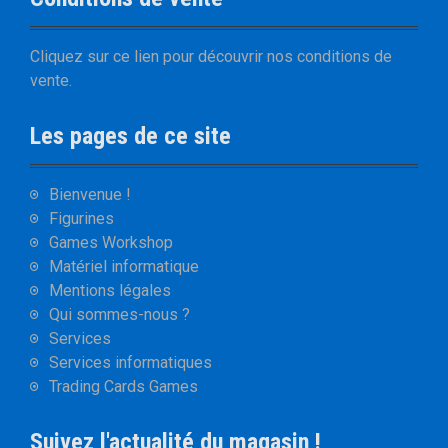
Cliquez sur
ce lien
pour découvrir nos
conditions de
vente
.
Les pages de ce site
Bienvenue !
Figurines
Games Workshop
Matériel informatique
Mentions légales
Qui sommes-nous ?
Services
Services informatiques
Trading Cards Games
Suivez l'actualité du magasin !