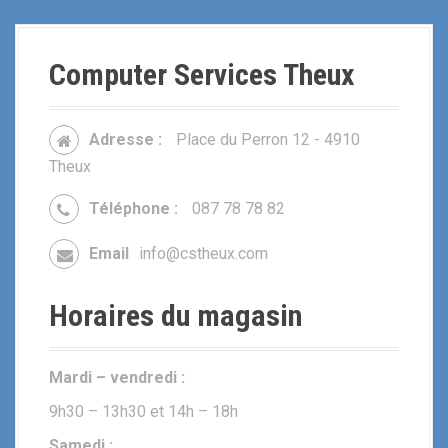
Computer Services Theux
Adresse :
Place du Perron 12 - 4910
Theux
Téléphone :
087 78 78 82
Email
info@cstheux.com
Horaires du magasin
Mardi – vendredi :
9h30 – 13h30 et 14h – 18h
Samedi :