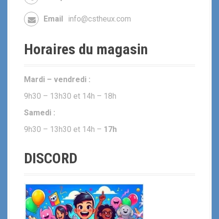
Email
info@cstheux.com
Horaires du magasin
Mardi – vendredi :
9h30 – 13h30 et 14h – 18h
Samedi :
9h30 – 13h30 et 14h –
17h
DISCORD