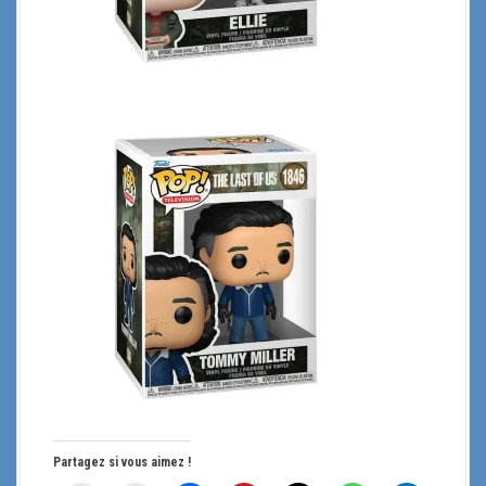
Partagez si vous aimez !