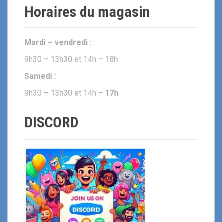
Horaires du magasin
Mardi – vendredi :
9h30 – 13h30 et 14h – 18h
Samedi :
9h30 – 13h30 et 14h –
17h
DISCORD