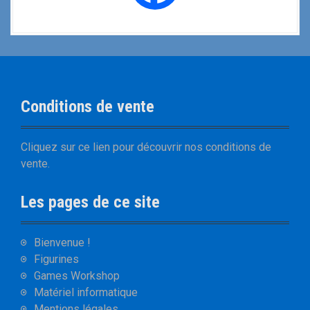
Conditions de vente
Cliquez sur
ce lien
pour découvrir nos
conditions de
vente
.
Les pages de ce site
Bienvenue !
Figurines
Games Workshop
Matériel informatique
Mentions légales