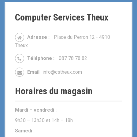
Computer Services Theux
Adresse :
Place du Perron 12 - 4910
Theux
Téléphone :
087 78 78 82
Email
info@cstheux.com
Horaires du magasin
Mardi – vendredi :
9h30 – 13h30 et 14h – 18h
Samedi :