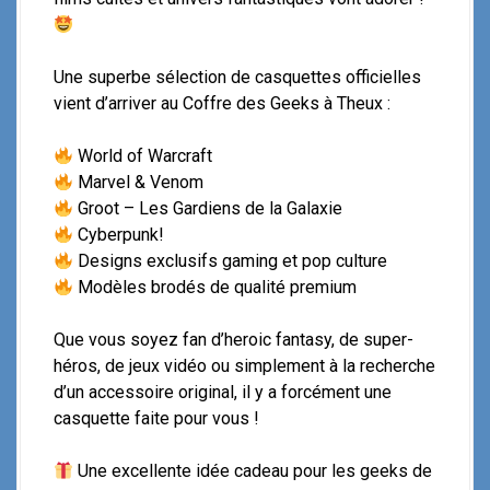
Une superbe sélection de casquettes officielles
vient d’arriver au Coffre des Geeks à Theux :
World of Warcraft
Marvel & Venom
Groot – Les Gardiens de la Galaxie
Cyberpunk!
Designs exclusifs gaming et pop culture
Modèles brodés de qualité premium
Que vous soyez fan d’heroic fantasy, de super-
héros, de jeux vidéo ou simplement à la recherche
d’un accessoire original, il y a forcément une
casquette faite pour vous !
Une excellente idée cadeau pour les geeks de