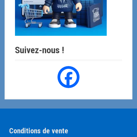
Suivez-nous !
Conditions de vente