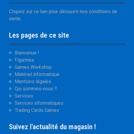
Cliquez sur
ce lien
pour découvrir nos
conditions de
vente
.
Les pages de ce site
Bienvenue !
Figurines
Games Workshop
Matériel informatique
Mentions légales
Qui sommes-nous ?
Services
Services informatiques
Trading Cards Games
Suivez l'actualité du magasin !