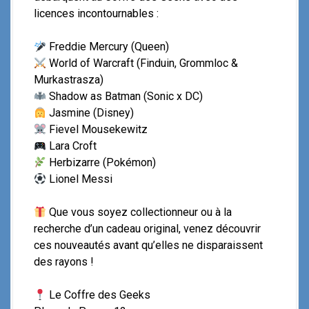
licences incontournables :
Freddie Mercury (Queen)
World of Warcraft (Finduin, Grommloc &
Murkastrasza)
Shadow as Batman (Sonic x DC)
Jasmine (Disney)
Fievel Mousekewitz
Lara Croft
Herbizarre (Pokémon)
Lionel Messi
Que vous soyez collectionneur ou à la
recherche d’un cadeau original, venez découvrir
ces nouveautés avant qu’elles ne disparaissent
des rayons !
Le Coffre des Geeks