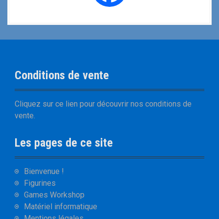
Conditions de vente
Cliquez sur
ce lien
pour découvrir nos
conditions de
vente
.
Les pages de ce site
Bienvenue !
Figurines
Games Workshop
Matériel informatique
Mentions légales