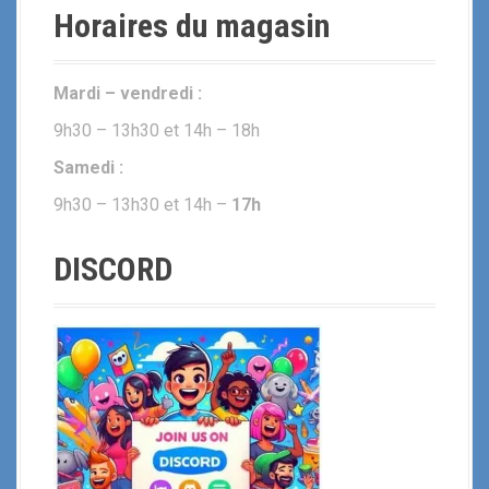
Horaires du magasin
Mardi – vendredi :
9h30 – 13h30 et 14h – 18h
Samedi :
9h30 – 13h30 et 14h –
17h
DISCORD