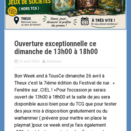
Ouverture exceptionnelle ce
dimanche de 13h00 à 18h00
25 avril 2026
rédacteur
Bon Week end à TousCe dimanche 26 avril à
Theux c’est la 7ième édition du Festival de rue : «
Fenêtre sur…CIEL ! »Pour l’occasion je serais
ouvert de 13h00 à 18h00 et la salle de jeu sera
disponible aussi bien pour du TCG que pour tester
des jeux mis à disposition gratuitement ou du
warhammer ( prévenir pour mettre en place le
playmat )pour ce week end je fais également