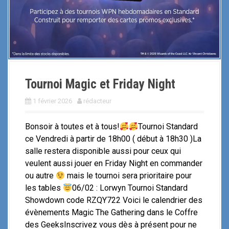
Tournoi Magic et Friday Night
1 février 2026
rédacteur
Bonsoir à toutes et à tous!
Tournoi Standard
ce Vendredi à partir de 18h00 ( début à 18h30 )La
salle restera disponible aussi pour ceux qui
veulent aussi jouer en Friday Night en commander
ou autre
mais le tournoi sera prioritaire pour
les tables
06/02 : Lorwyn Tournoi Standard
Showdown code RZQY722 Voici le calendrier des
évènements Magic The Gathering dans le Coffre
des GeeksInscrivez vous dès à présent pour ne