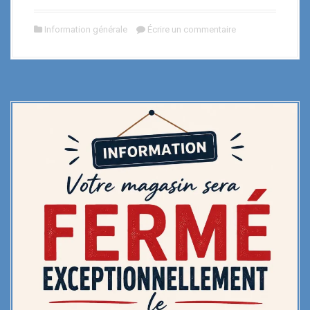
Information générale
Écrire un commentaire