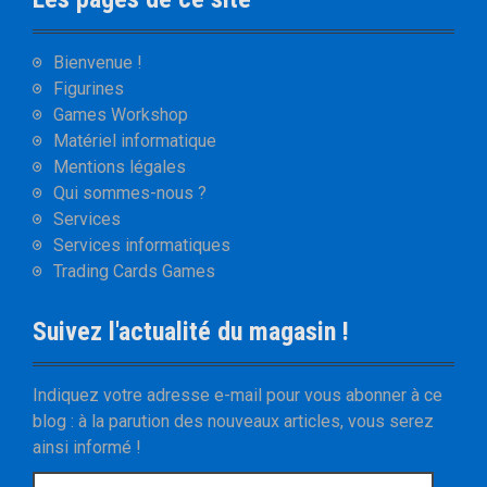
Bienvenue !
Figurines
Games Workshop
Matériel informatique
Mentions légales
Qui sommes-nous ?
Services
Services informatiques
Trading Cards Games
Suivez l'actualité du magasin !
Indiquez votre adresse e-mail pour vous abonner à ce
blog : à la parution des nouveaux articles, vous serez
ainsi informé !
A