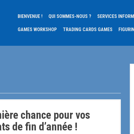
BIENVENUE !
QUI SOMMES-NOUS ?
SERVICES INFOR
GAMES WORKSHOP
TRADING CARDS GAMES
FIGURI
ière chance pour vos
ts de fin d’année !