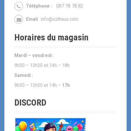
Téléphone :
087 78 78 82
Email
info@cstheux.com
Horaires du magasin
Mardi – vendredi :
9h30 – 13h30 et 14h – 18h
Samedi :
9h30 – 13h30 et 14h –
17h
DISCORD