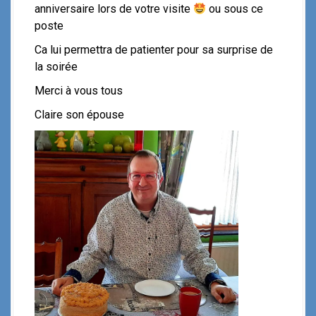
anniversaire lors de votre visite
ou sous ce
poste
Ca lui permettra de patienter pour sa surprise de
la soirée
Merci à vous tous
Claire son épouse