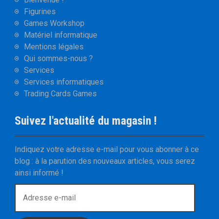
Figurines
Games Workshop
Matériel informatique
Mentions légales
Qui sommes-nous ?
Services
Services informatiques
Trading Cards Games
Suivez l'actualité du magasin !
Indiquez votre adresse e-mail pour vous abonner à ce
blog : à la parution des nouveaux articles, vous serez
ainsi informé !
A
d
r