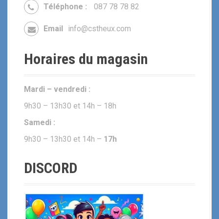
Téléphone :
087 78 78 82
Email
info@cstheux.com
Horaires du magasin
Mardi – vendredi :
9h30 – 13h30 et 14h – 18h
Samedi :
9h30 – 13h30 et 14h –
17h
DISCORD