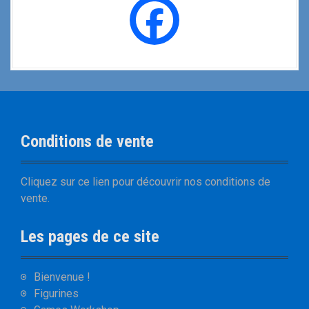
Conditions de vente
Cliquez sur
ce lien
pour découvrir nos
conditions de
vente
.
Les pages de ce site
Bienvenue !
Figurines