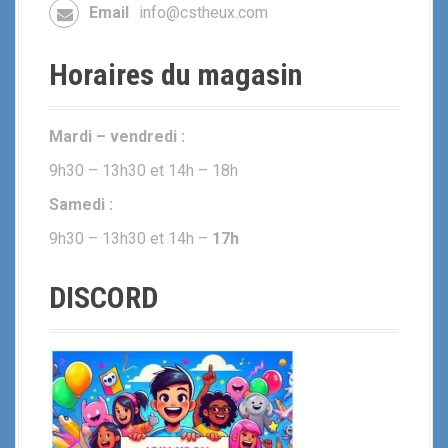
Email
info@cstheux.com
Horaires du magasin
Mardi – vendredi :
9h30 – 13h30 et 14h – 18h
Samedi :
9h30 – 13h30 et 14h –
17h
DISCORD