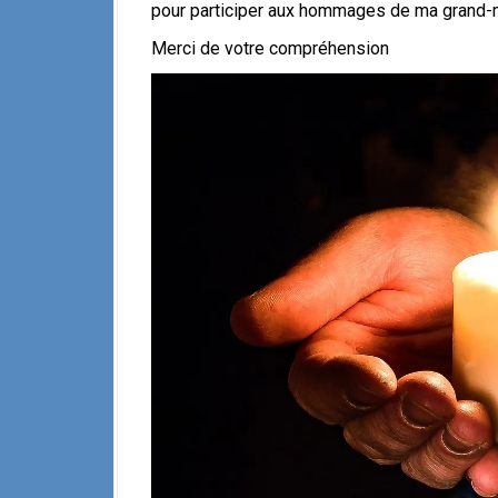
pour participer aux hommages de ma grand-mè
Merci de votre compréhension