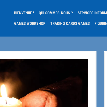
BIENVENUE !
QUI SOMMES-NOUS ?
SERVICES INFOR
GAMES WORKSHOP
TRADING CARDS GAMES
FIGURI