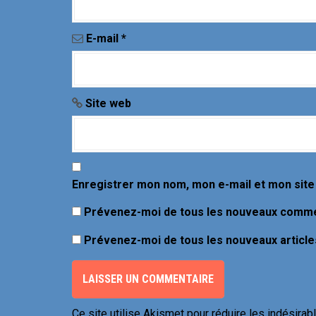
E-mail
*
Site web
Enregistrer mon nom, mon e-mail et mon site
Prévenez-moi de tous les nouveaux commen
Prévenez-moi de tous les nouveaux articles
Ce site utilise Akismet pour réduire les indésirab