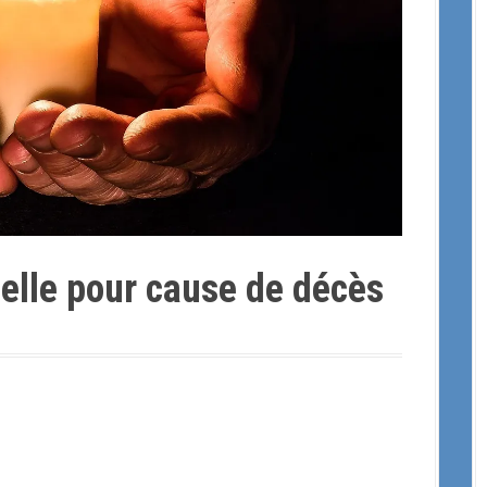
elle pour cause de décès