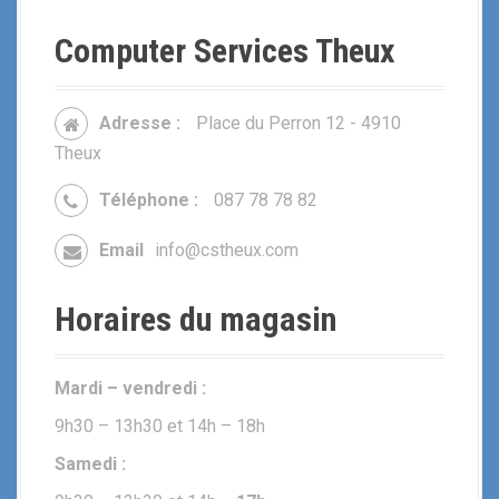
Computer Services Theux
Adresse :
Place du Perron 12 - 4910
Theux
Téléphone :
087 78 78 82
Email
info@cstheux.com
Horaires du magasin
Mardi – vendredi :
9h30 – 13h30 et 14h – 18h
Samedi :