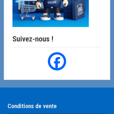
Suivez-nous !
Conditions de vente