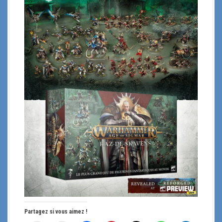
Partagez si vous aimez !