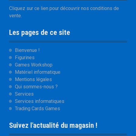
Cliquez sur
ce lien
pour découvrir nos
conditions de
vente
.
Les pages de ce site
Bienvenue !
Figurines
Games Workshop
Matériel informatique
Mentions légales
Qui sommes-nous ?
Services
Services informatiques
Trading Cards Games
Suivez l'actualité du magasin !