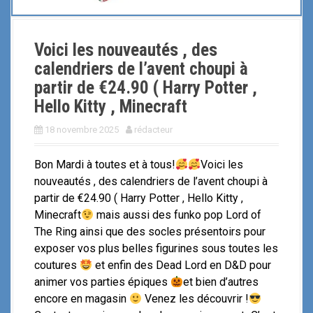
Voici les nouveautés , des
calendriers de l’avent choupi à
partir de €24.90 ( Harry Potter ,
Hello Kitty , Minecraft
18 novembre 2025
rédacteur
Bon Mardi à toutes et à tous!
Voici les
nouveautés , des calendriers de l’avent choupi à
partir de €24.90 ( Harry Potter , Hello Kitty ,
Minecraft
mais aussi des funko pop Lord of
The Ring ainsi que des socles présentoirs pour
exposer vos plus belles figurines sous toutes les
coutures
et enfin des Dead Lord en D&D pour
animer vos parties épiques
et bien d’autres
encore en magasin
Venez les découvrir !