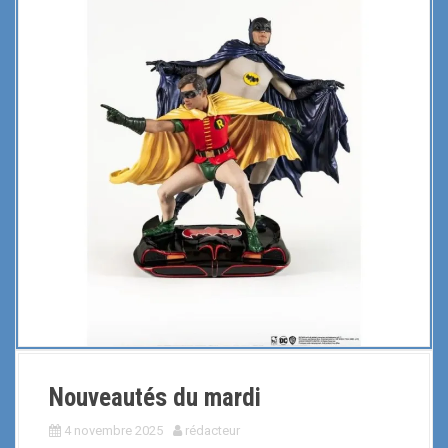
Nouveautés du mardi
4 novembre 2025
rédacteur