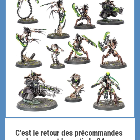
C’est le retour des précommandes