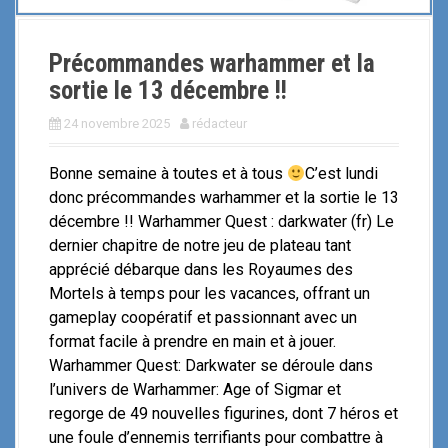
Précommandes warhammer et la
sortie le 13 décembre !!
24 novembre 2025
rédacteur
Bonne semaine à toutes et à tous
C’est lundi
donc précommandes warhammer et la sortie le 13
décembre !! Warhammer Quest : darkwater (fr) Le
dernier chapitre de notre jeu de plateau tant
apprécié débarque dans les Royaumes des
Mortels à temps pour les vacances, offrant un
gameplay coopératif et passionnant avec un
format facile à prendre en main et à jouer.
Warhammer Quest: Darkwater se déroule dans
l’univers de Warhammer: Age of Sigmar et
regorge de 49 nouvelles figurines, dont 7 héros et
une foule d’ennemis terrifiants pour combattre à