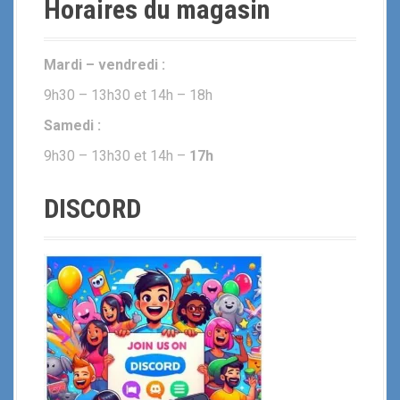
Horaires du magasin
Mardi – vendredi :
9h30 – 13h30 et 14h – 18h
Samedi :
9h30 – 13h30 et 14h –
17h
DISCORD