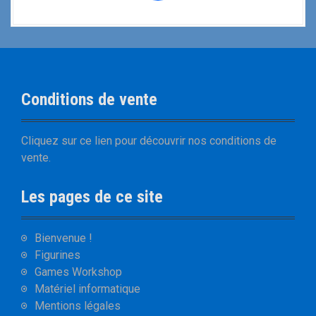
Conditions de vente
Cliquez sur
ce lien
pour découvrir nos
conditions de
vente
.
Les pages de ce site
Bienvenue !
Figurines
Games Workshop
Matériel informatique
Mentions légales