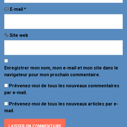
E-mail
*
Site web
Enregistrer mon nom, mon e-mail et mon site dans le
navigateur pour mon prochain commentaire.
Prévenez-moi de tous les nouveaux commentaires
par e-mail.
Prévenez-moi de tous les nouveaux articles par e-
mail.