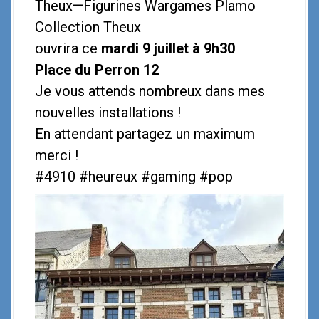
Theux—Figurines Wargames Plamo
Collection Theux
ouvrira ce
mardi 9 juillet à 9h30
Place du Perron 12
Je vous attends nombreux dans mes
nouvelles installations !
En attendant partagez un maximum
merci !
#4910 #heureux #gaming #pop