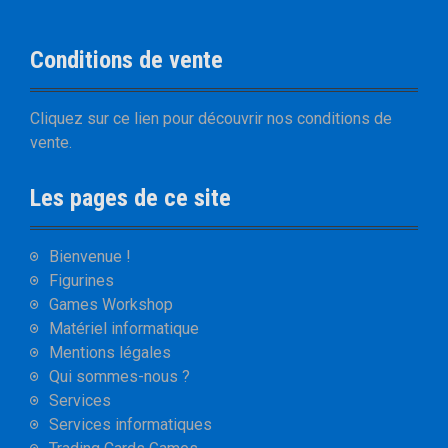
Conditions de vente
Cliquez sur
ce lien
pour découvrir nos
conditions de
vente
.
Les pages de ce site
Bienvenue !
Figurines
Games Workshop
Matériel informatique
Mentions légales
Qui sommes-nous ?
Services
Services informatiques