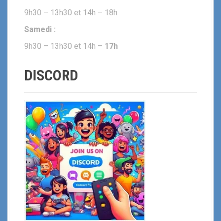
9h30 – 13h30 et 14h – 18h
Samedi :
9h30 – 13h30 et 14h –
17h
DISCORD