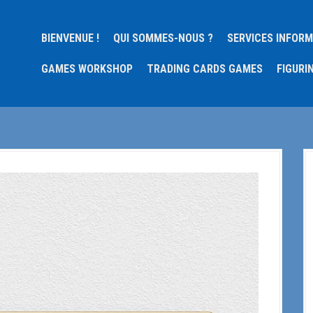
BIENVENUE !
QUI SOMMES-NOUS ?
SERVICES INFOR
GAMES WORKSHOP
TRADING CARDS GAMES
FIGURI