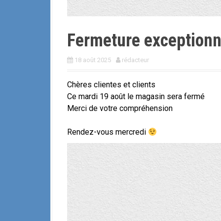
Fermeture exceptionn
18 août 2025
rédacteur
Chères clientes et clients
Ce mardi 19 août le magasin sera fermé
Merci de votre compréhension
Rendez-vous mercredi