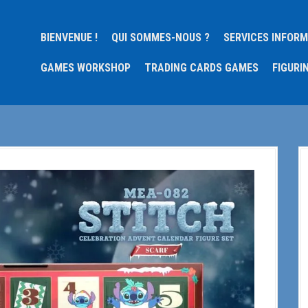
BIENVENUE !
QUI SOMMES-NOUS ?
SERVICES INFOR
GAMES WORKSHOP
TRADING CARDS GAMES
FIGURI