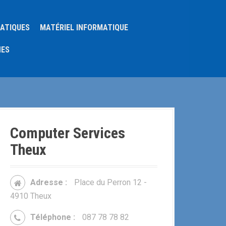
MATIQUES
MATÉRIEL INFORMATIQUE
NES
Computer Services
Theux
Adresse :
Place du Perron 12 -
4910 Theux
Téléphone :
087 78 78 82