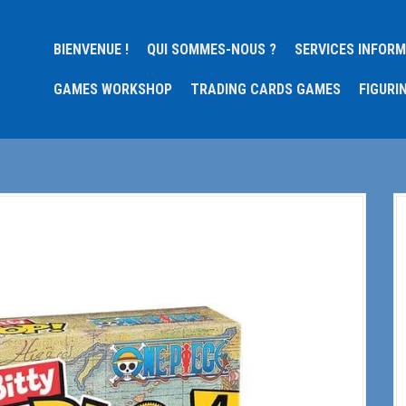
BIENVENUE !
QUI SOMMES-NOUS ?
SERVICES INFOR
GAMES WORKSHOP
TRADING CARDS GAMES
FIGURI