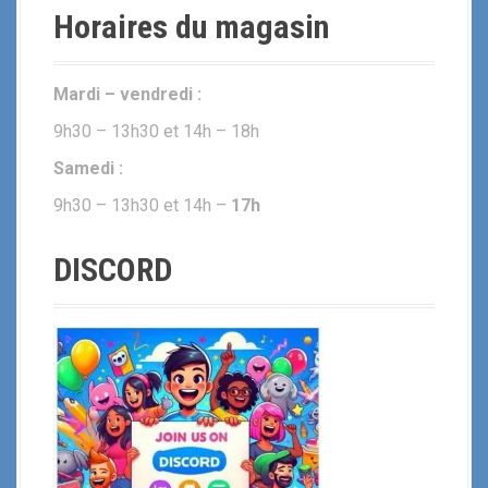
Horaires du magasin
Mardi – vendredi :
9h30 – 13h30 et 14h – 18h
Samedi :
9h30 – 13h30 et 14h –
17h
DISCORD