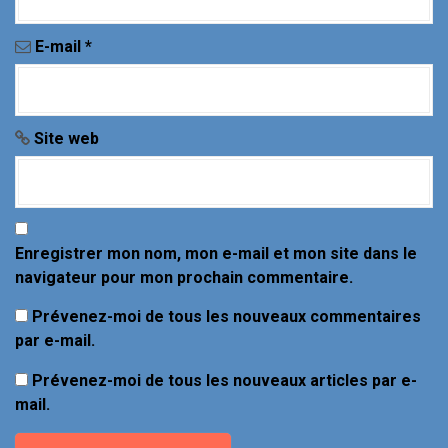
c
l
E-mail
*
e
Site web
Enregistrer mon nom, mon e-mail et mon site dans le
navigateur pour mon prochain commentaire.
Prévenez-moi de tous les nouveaux commentaires
par e-mail.
Prévenez-moi de tous les nouveaux articles par e-
mail.