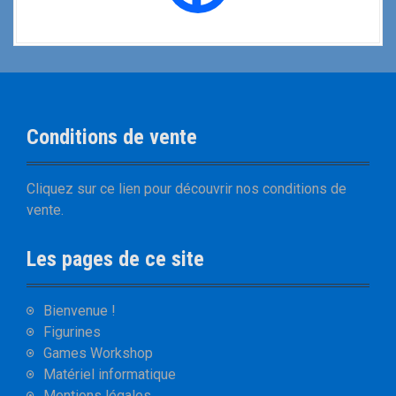
Conditions de vente
Cliquez sur
ce lien
pour découvrir nos
conditions de
vente
.
Les pages de ce site
Bienvenue !
Figurines
Games Workshop
Matériel informatique
Mentions légales