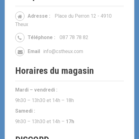
Adresse :
Place du Perron 12 - 4910
Theux
Téléphone :
087 78 78 82
Email
info@cstheux.com
Horaires du magasin
Mardi – vendredi :
9h30 – 13h30 et 14h – 18h
Samedi :
9h30 – 13h30 et 14h –
17h