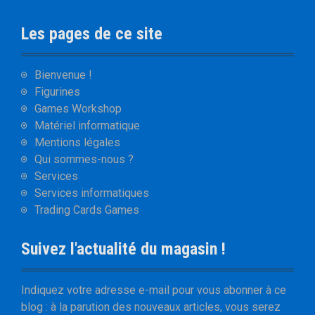
Les pages de ce site
Bienvenue !
Figurines
Games Workshop
Matériel informatique
Mentions légales
Qui sommes-nous ?
Services
Services informatiques
Trading Cards Games
Suivez l'actualité du magasin !
Indiquez votre adresse e-mail pour vous abonner à ce
blog : à la parution des nouveaux articles, vous serez