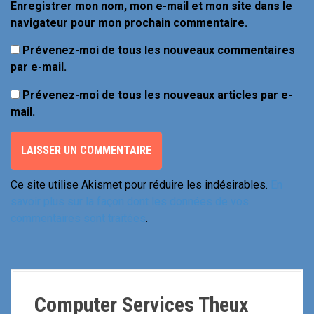
Enregistrer mon nom, mon e-mail et mon site dans le
navigateur pour mon prochain commentaire.
Prévenez-moi de tous les nouveaux commentaires
par e-mail.
Prévenez-moi de tous les nouveaux articles par e-
mail.
Ce site utilise Akismet pour réduire les indésirables.
En
savoir plus sur la façon dont les données de vos
commentaires sont traitées
.
Computer Services Theux