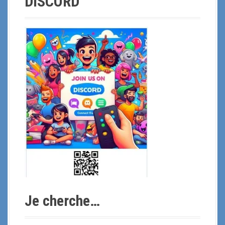
DISCORD
Je cherche…