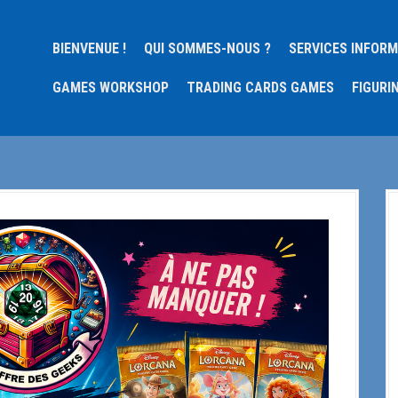
BIENVENUE !
QUI SOMMES-NOUS ?
SERVICES INFOR
GAMES WORKSHOP
TRADING CARDS GAMES
FIGURI