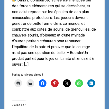
Dans Bloomburrow, Vallée est menacée par
des forces élémentaires qui se déchaînent, et
son salut repose sur les épaules de ses plus
minuscules protecteurs. Les joueurs devront
pénétrer de patte ferme dans ce monde, et
combattre aux côtés de souris, de grenouilles, de
chauves-souris, d’oiseaux et d’une myriade
d’autres petites créatures pour restaurer
l’équilibre de la paix et prouver que le courage
n’est pas une question de taille. – BoosterUn
produit parfait pour le jeu en Limité et amusant à
ouvrir : […]
Partagez si vous aimez !
J’aime ça :