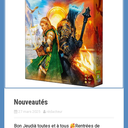
Nouveautés
27 mars 2025
rédacteur
Bon Jeudià toutes et à tous
Rentrées de