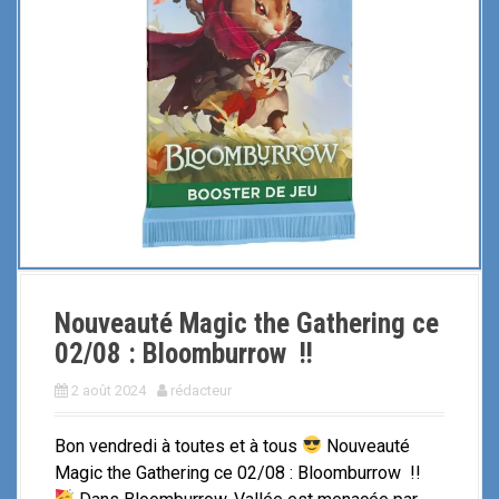
Nouveauté Magic the Gathering ce
02/08 : Bloomburrow !!
2 août 2024
rédacteur
Bon vendredi à toutes et à tous
Nouveauté
Magic the Gathering ce 02/08 : Bloomburrow !!