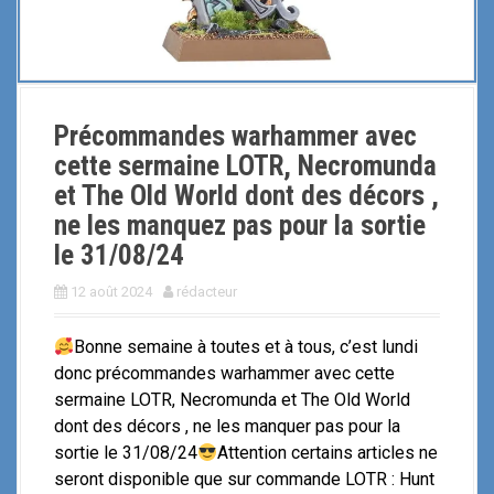
Précommandes warhammer avec
cette sermaine LOTR, Necromunda
et The Old World dont des décors ,
ne les manquez pas pour la sortie
le 31/08/24
12 août 2024
rédacteur
Bonne semaine à toutes et à tous, c’est lundi
donc précommandes warhammer avec cette
sermaine LOTR, Necromunda et The Old World
dont des décors , ne les manquer pas pour la
sortie le 31/08/24
Attention certains articles ne
seront disponible que sur commande LOTR : Hunt