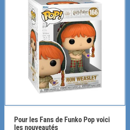
Pour les Fans de Funko Pop voici
les nouveautés