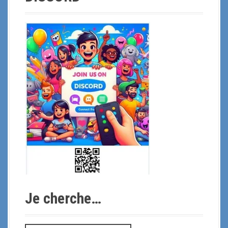
Je cherche…