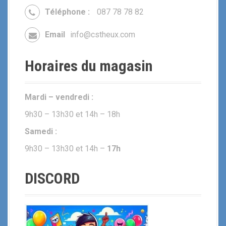
Téléphone :
087 78 78 82
Email
info@cstheux.com
Horaires du magasin
Mardi – vendredi :
9h30 – 13h30 et 14h – 18h
Samedi :
9h30 – 13h30 et 14h –
17h
DISCORD