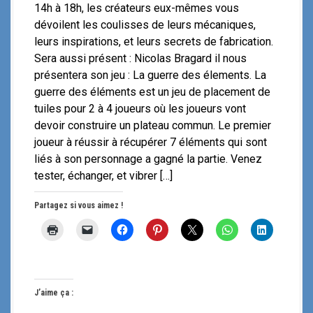
14h à 18h, les créateurs eux-mêmes vous
dévoilent les coulisses de leurs mécaniques,
leurs inspirations, et leurs secrets de fabrication.
Sera aussi présent : Nicolas Bragard il nous
présentera son jeu : La guerre des élements. La
guerre des éléments est un jeu de placement de
tuiles pour 2 à 4 joueurs où les joueurs vont
devoir construire un plateau commun. Le premier
joueur à réussir à récupérer 7 éléments qui sont
liés à son personnage a gagné la partie. Venez
tester, échanger, et vibrer […]
Partagez si vous aimez !
J’aime ça :