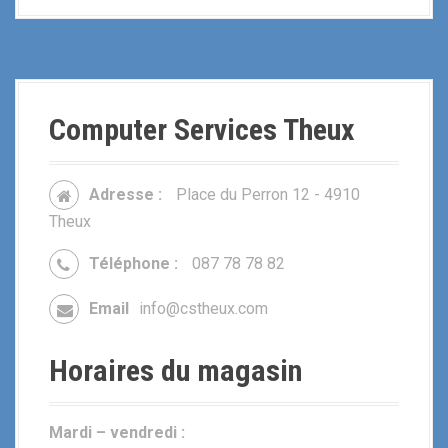
Computer Services Theux
Adresse :
Place du Perron 12 - 4910
Theux
Téléphone :
087 78 78 82
Email
info@cstheux.com
Horaires du magasin
Mardi – vendredi :