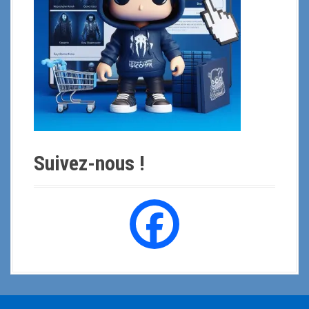
:
Suivez-nous !