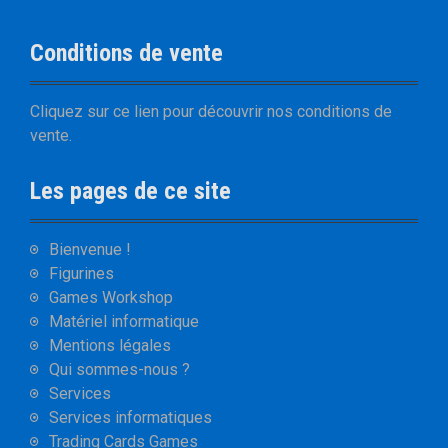
Conditions de vente
Cliquez sur
ce lien
pour découvrir nos
conditions de
vente
.
Les pages de ce site
Bienvenue !
Figurines
Games Workshop
Matériel informatique
Mentions légales
Qui sommes-nous ?
Services
Services informatiques
Trading Cards Games