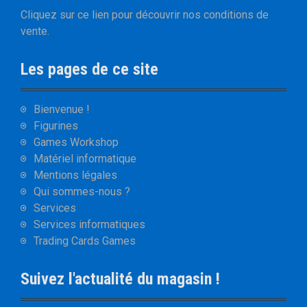
Cliquez sur
ce lien
pour découvrir nos
conditions de
vente
.
Les pages de ce site
Bienvenue !
Figurines
Games Workshop
Matériel informatique
Mentions légales
Qui sommes-nous ?
Services
Services informatiques
Trading Cards Games
Suivez l'actualité du magasin !