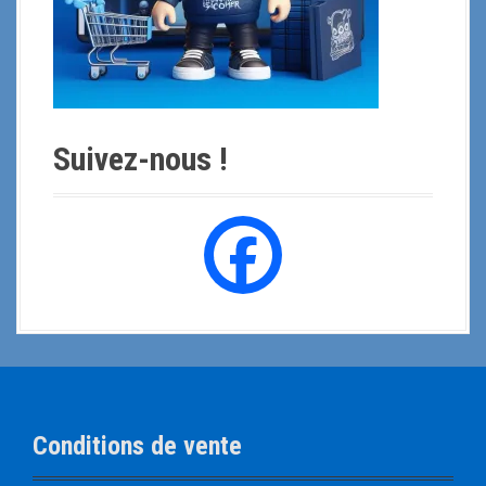
Suivez-nous !
Conditions de vente