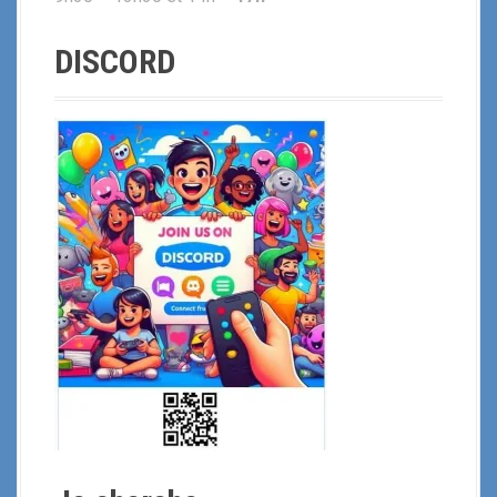
DISCORD