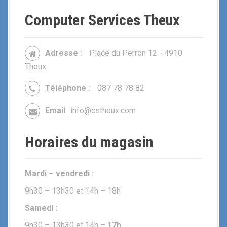
Computer Services Theux
Adresse :
Place du Perron 12 - 4910
Theux
Téléphone :
087 78 78 82
Email
info@cstheux.com
Horaires du magasin
Mardi – vendredi :
9h30 – 13h30 et 14h – 18h
Samedi :
9h30 – 13h30 et 14h –
17h