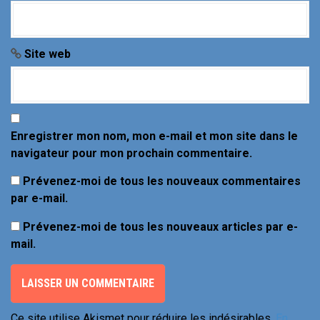
Site web
Enregistrer mon nom, mon e-mail et mon site dans le
navigateur pour mon prochain commentaire.
Prévenez-moi de tous les nouveaux commentaires
par e-mail.
Prévenez-moi de tous les nouveaux articles par e-
mail.
Ce site utilise Akismet pour réduire les indésirables.
En