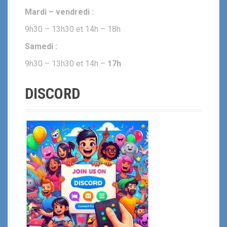
Mardi – vendredi :
9h30 – 13h30 et 14h – 18h
Samedi :
9h30 – 13h30 et 14h –
17h
DISCORD