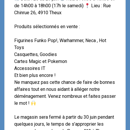
de 14h00 à 18h00 (17h le samedi)
Lieu : Rue
Chinrue 26, 4910 Theux
Produits sélectionnés en vente :
Figurines Funko Pop!, Warhammer, Neca , Hot
Toys
Casquettes, Goodies
Cartes Magic et Pokemon
Accessoires IT
Et bien plus encore !
Ne manquez pas cette chance de faire de bonnes
affaires tout en nous aidant à alléger notre
déménagement. Venez nombreux et faites passer
le mot !
Le magasin sera fermé à partir du 30 juin pendant
quelques jours, le temps de s’approprier les