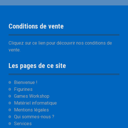
Conditions de vente
Cliquez sur
ce lien
pour découvrir nos
conditions de
vente
.
Les pages de ce site
Bienvenue !
Figurines
Games Workshop
Matériel informatique
Mentions légales
Qui sommes-nous ?
Services