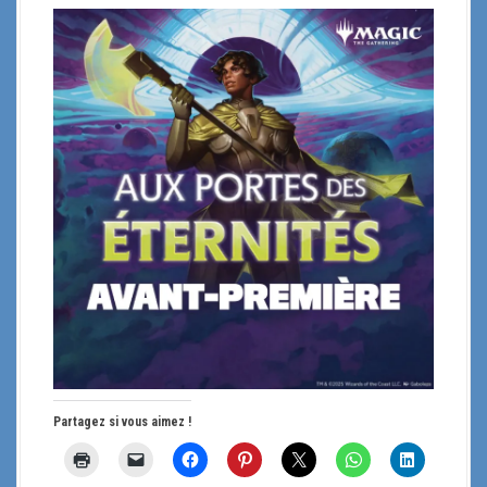
Partagez si vous aimez !