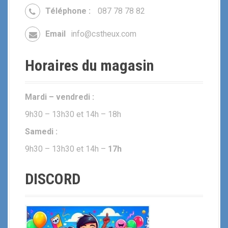
Téléphone :
087 78 78 82
Email
info@cstheux.com
Horaires du magasin
Mardi – vendredi :
9h30 – 13h30 et 14h – 18h
Samedi :
9h30 – 13h30 et 14h –
17h
DISCORD