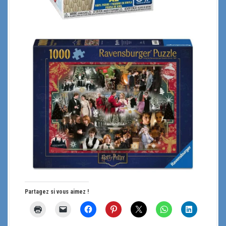
Partagez si vous aimez !