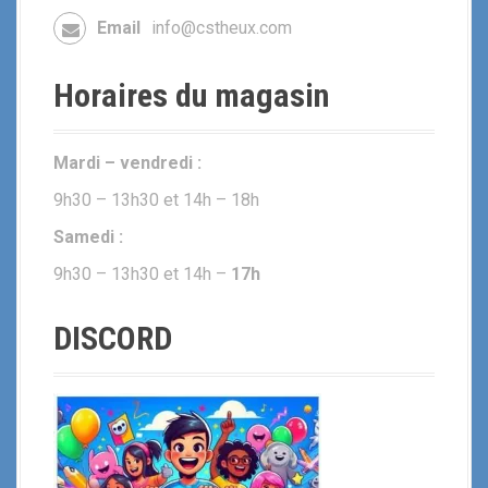
Email
info@cstheux.com
Horaires du magasin
Mardi – vendredi :
9h30 – 13h30 et 14h – 18h
Samedi :
9h30 – 13h30 et 14h –
17h
DISCORD