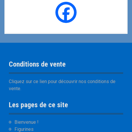
Conditions de vente
Cliquez sur
ce lien
pour découvrir nos
conditions de
vente
.
Les pages de ce site
Bienvenue !
Figurines