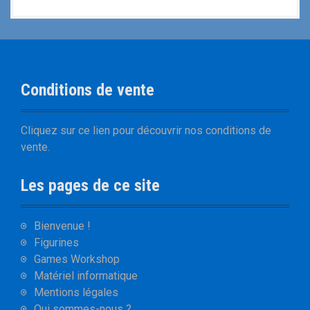
Conditions de vente
Cliquez sur
ce lien
pour découvrir nos
conditions de
vente
.
Les pages de ce site
Bienvenue !
Figurines
Games Workshop
Matériel informatique
Mentions légales
Qui sommes-nous ?