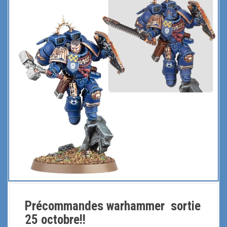
Précommandes warhammer sortie
25 octobre!!