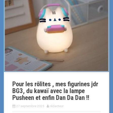
Pour les rôlites , mes figurines jdr
BG3, du kawaï avec la lampe
Pusheen et enfin Dan Da Dan !!
27 septembre 2025
rédacteur