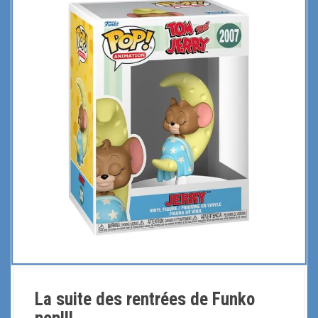
La suite des rentrées de Funko