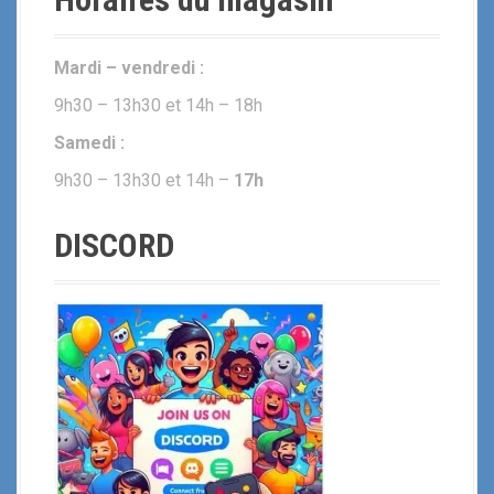
Mardi – vendredi :
9h30 – 13h30 et 14h – 18h
Samedi :
9h30 – 13h30 et 14h –
17h
DISCORD