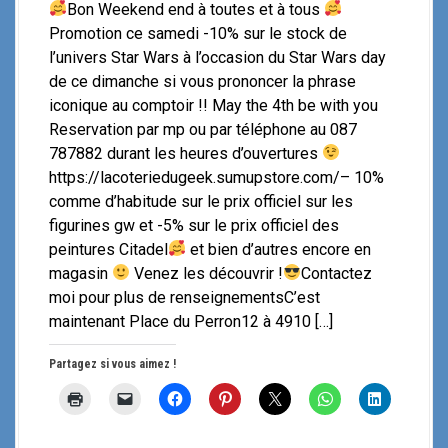
Bon Weekend end à toutes et à tous
Promotion ce samedi -10% sur le stock de
l’univers Star Wars à l’occasion du Star Wars day
de ce dimanche si vous prononcer la phrase
iconique au comptoir !! May the 4th be with you
Reservation par mp ou par téléphone au 087
787882 durant les heures d’ouvertures
https://lacoteriedugeek.sumupstore.com/– 10%
comme d’habitude sur le prix officiel sur les
figurines gw et -5% sur le prix officiel des
peintures Citadel
et bien d’autres encore en
magasin
Venez les découvrir !
Contactez
moi pour plus de renseignementsC’est
maintenant Place du Perron12 à 4910 […]
Partagez si vous aimez !