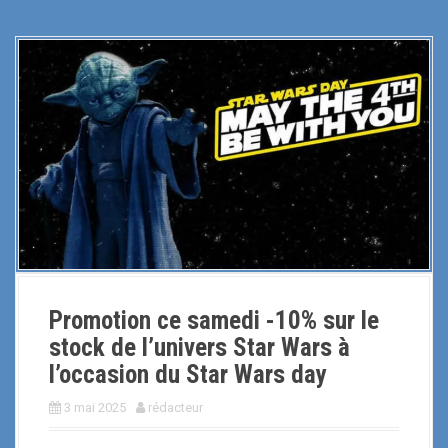
Promotion ce samedi -10% sur le
stock de l’univers Star Wars à
l’occasion du Star Wars day
3 mai 2025
rédacteur