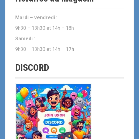
Mardi – vendredi :
9h30 – 13h30 et 14h – 18h
Samedi :
9h30 – 13h30 et 14h –
17h
DISCORD