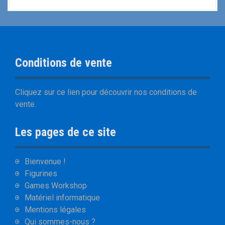
Conditions de vente
Cliquez sur
ce lien
pour découvrir nos
conditions de
vente
.
Les pages de ce site
Bienvenue !
Figurines
Games Workshop
Matériel informatique
Mentions légales
Qui sommes-nous ?