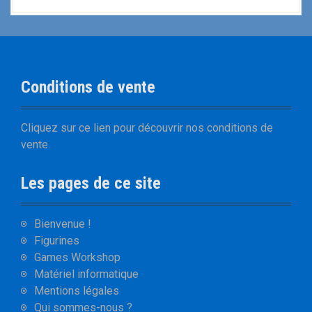
Conditions de vente
Cliquez sur
ce lien
pour découvrir nos
conditions de
vente
.
Les pages de ce site
Bienvenue !
Figurines
Games Workshop
Matériel informatique
Mentions légales
Qui sommes-nous ?