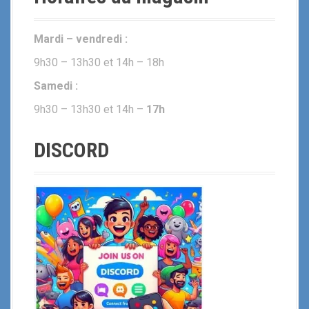
Mardi – vendredi :
9h30 – 13h30 et 14h – 18h
Samedi :
9h30 – 13h30 et 14h –
17h
DISCORD